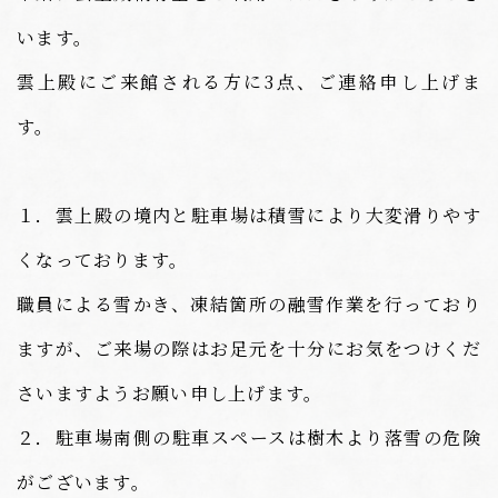
います。
雲上殿にご来館される方に3点、ご連絡申し上げま
す。
１．雲上殿の境内と駐車場は積雪により大変滑りやす
くなっております。
職員による雪かき、凍結箇所の融雪作業を行っており
ますが、ご来場の際はお足元を十分にお気をつけくだ
さいますようお願い申し上げます。
２．駐車場南側の駐車スペースは樹木より落雪の危険
がございます。