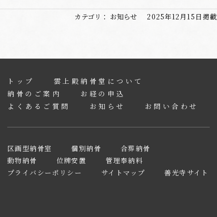
カテゴリ：
お知らせ
2025年12月15日掲載
トップ
雲上殿納骨堂について
納骨のご案内
お経の申込
よくあるご質問
お知らせ
お問い合わせ
区画型納骨室
個別納骨
合葬納骨
動物納骨
位牌安置
管理奉納料
プライバシーポリシー
サイトマップ
善光寺サイト