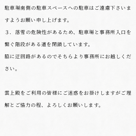
駐車場南側の駐車スペースへの駐車はご遠慮下さいま
すようお願い申し上げます。
３．落雪の危険性があるため、駐車場と事務所入口を
繋ぐ階段がある道を閉鎖しています。
脇に迂回路があるのでそちらより事務所にお越しくだ
さい。
雲上殿をご利用の皆様にご迷惑をお掛けしますがご理
解とご協力の程、よろしくお願いします。